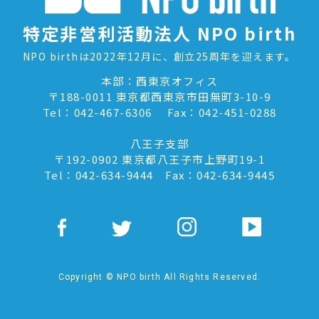
特定非営利活動法人 NPO birth
NPO birthは2022年12月に、創立25周年を迎えます。
本部：西東京オフィス
〒188-0011 東京都西東京市田無町3-10-9
Tel：042-467-6306 Fax：042-451-0288
八王子支部
〒192-0902 東京都八王子市上野町19-1
Tel：042-634-9444 Fax：042-634-9445
Copyright © NPO birth All Rights Reserved.