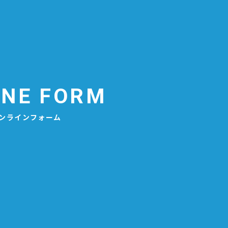
090/
INE FORM
ンラインフォーム