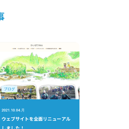
事
ブログ
2021.10.04.月
ウェブサイトを全面リニューアル
しました！