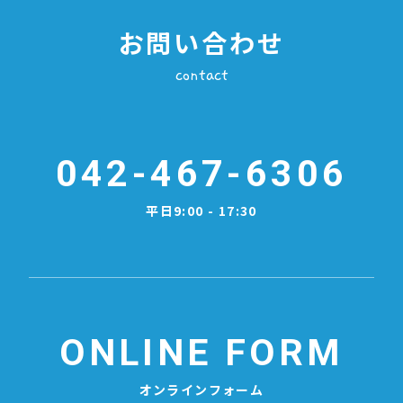
お問い合わせ
contact
042-467-6306
平日9:00 - 17:30
ONLINE FORM
オンラインフォーム