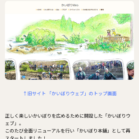
↑旧サイト 「かいぼりウェブ」のトップ画面
正しく楽しいかいぼりを広めるために開設した「かいぼりウ
ェブ」。
このたび全面リニューアルを行い「かいぼり本舗」として再
スタートしました！