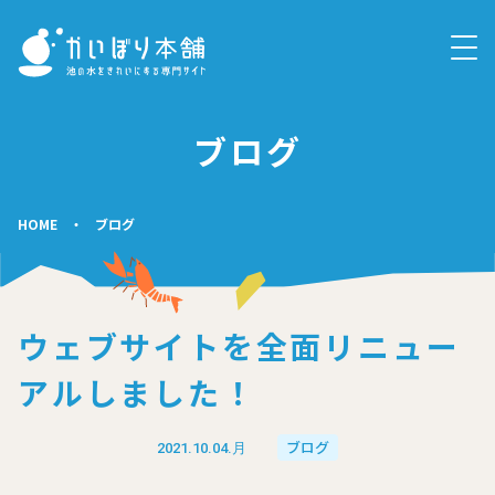
ブログ
HOME
・
ブログ
ウェブサイトを全面リニュー
アルしました！
ブログ
2021.10.04.月