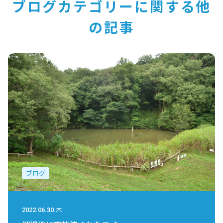
ブログカテゴリーに関する他
の記事
ブログ
2022.06.30.木