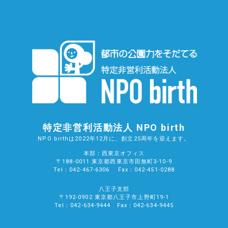
特定非営利活動法人 NPO birth
NPO birthは2022年12月に、創立25周年を迎えます。
本部：西東京オフィス
〒188-0011 東京都西東京市田無町3-10-9
Tel：042-467-6306 Fax：042-451-0288
八王子支部
〒192-0902 東京都八王子市上野町19-1
Tel：042-634-9444 Fax：042-634-9445