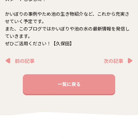
かいぼりの事例やため池の生き物紹介など、これから充実さ
せていく予定です。
また、このブログではかいぼりや池の水の最新情報を発信し
ていきます。
ぜひご活用ください！【久保田】
前の記事
次の記事
一覧に戻る