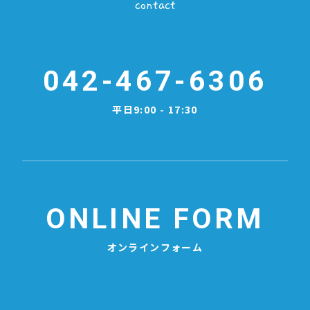
contact
042-467-6306
平日9:00 - 17:30
ONLINE FORM
オンラインフォーム