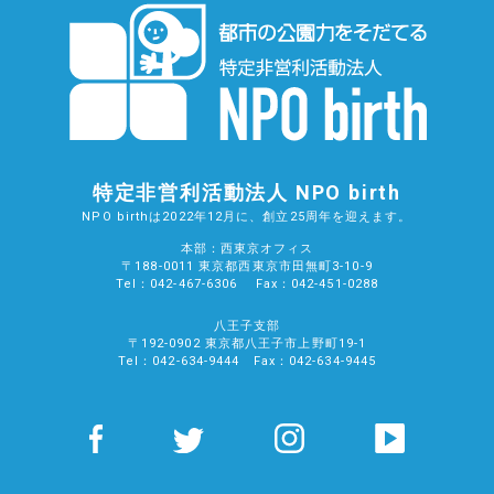
特定非営利活動法人 NPO birth
NPO birthは2022年12月に、創立25周年を迎えます。
本部：西東京オフィス
〒188-0011 東京都西東京市田無町3-10-9
Tel：042-467-6306 Fax：042-451-0288
八王子支部
〒192-0902 東京都八王子市上野町19-1
Tel：042-634-9444 Fax：042-634-9445