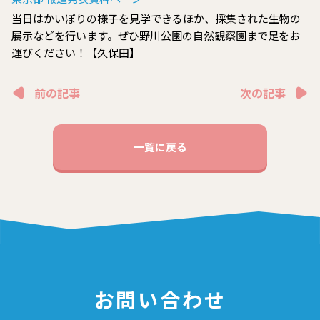
当日はかいぼりの様子を見学できるほか、採集された生物の
展示などを行います。ぜひ野川公園の自然観察園まで足をお
運びください！【久保田】
前の記事
次の記事
一覧に戻る
お問い合わせ