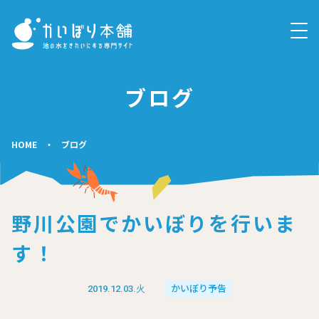
ブログ
HOME
・
ブログ
野川公園でかいぼりを行いま
す！
かいぼり予告
2019.12.03.火